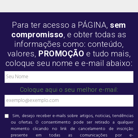
Para ter acesso a PÁGINA,
sem
compromisso
, e obter todas as
informações como: conteúdo,
valores,
PROMOÇÃO
e tudo mais,
coloque seu nome e e-mail abaixo:
Coloque aqui o seu melhor e-mail:
Sim, desejo receber e-mails sobre artigos, noticias, tendências
ou ofertas. O consentimento pode ser retirado a qualquer
momento clicando no link de cancelamento de inscrição
presente em todas as comunicações por e-