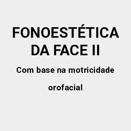
FONOESTÉTICA
DA FACE II
Com base na motricidade
orofacial